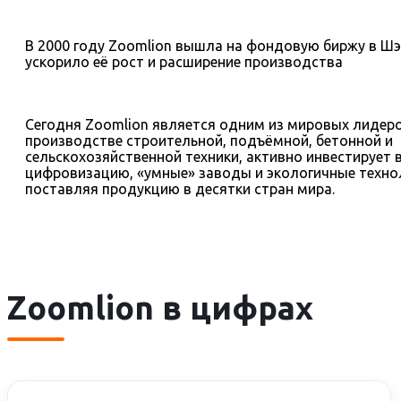
В 2000 году Zoomlion вышла на фондовую биржу в Шэ
ускорило её рост и расширение производства
Сегодня Zoomlion является одним из мировых лидеро
производстве строительной, подъёмной, бетонной и
сельскохозяйственной техники, активно инвестирует 
цифровизацию, «умные» заводы и экологичные техно
поставляя продукцию в десятки стран мира.
Zoomlion в цифрах