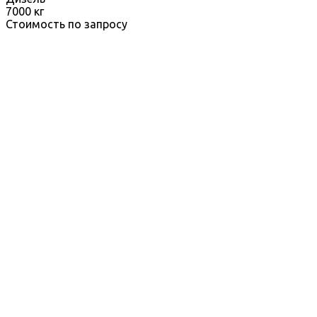
7000 кг
Стоимость по запросу