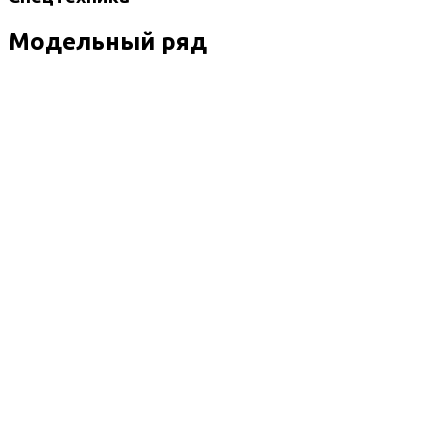
Модельный ряд