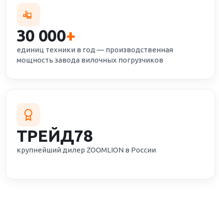
30 000
+
единиц техники в год — производственная
мощность завода вилочных погрузчиков
ТРЕЙД78
крупнейший дилер ZOOMLION в России