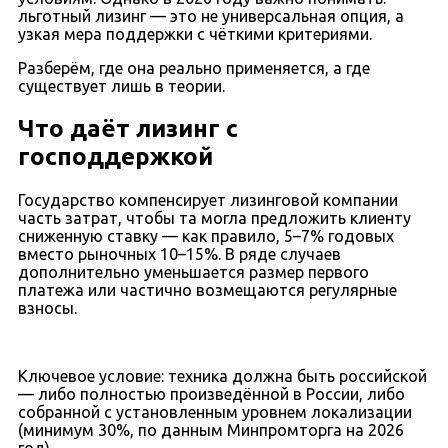
льготный лизинг — это не универсальная опция, а
узкая мера поддержки с чёткими критериями.
Разберём, где она реально применяется, а где
существует лишь в теории.
Что даёт лизинг с
господдержкой
Государство компенсирует лизинговой компании
часть затрат, чтобы та могла предложить клиенту
сниженную ставку — как правило, 5–7% годовых
вместо рыночных 10–15%. В ряде случаев
дополнительно уменьшается размер первого
платежа или частично возмещаются регулярные
взносы.
Ключевое условие: техника должна быть российской
— либо полностью произведённой в России, либо
собранной с установленным уровнем локализации
(минимум 30%, по данным Минпромторга на 2026