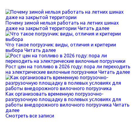
Почему зимой нельзя работать на летних шинах
даже на закрытой территории
Читать далее
Что такое погрузчик: виды, отличия и критерии
выбора
Читать далее
Рост цен на топливо в 2026 году: пора ли переходить
на электрические вилочные погрузчики
Читать далее
Как организовать временную погрузочно-
разгрузочную площадку в полевых условиях для
работы внедорожного вилочного погрузчика
Читать
далее
Смотреть все записи