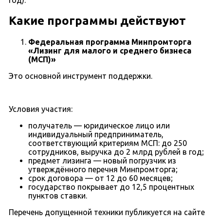
год).
Какие программы действуют
Федеральная программа Минпромторга
«Лизинг для малого и среднего бизнеса
(МСП)»
Это основной инструмент поддержки.
Условия участия:
получатель — юридическое лицо или
индивидуальный предприниматель,
соответствующий критериям МСП: до 250
сотрудников, выручка до 2 млрд рублей в год;
предмет лизинга — новый погрузчик из
утверждённого перечня Минпромторга;
срок договора — от 12 до 60 месяцев;
государство покрывает до 12,5 процентных
пунктов ставки.
Перечень допущенной техники публикуется на сайте