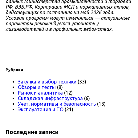
данных Министерства промышленности и торговли
РФ, ВЭБ.РФ, Корпорации МСП и нормативных актов,
действующих по состоянию на май 2026 года.
Условия программ могут изменяться — актуальные
параметры рекомендуется уточнять у
лизингодателей и в профильных ведомствах.
Рубрики
Закупка и выбор техники
(33)
Обзоры и тесты
(8)
Рынок и аналитика
(12)
Складская инфраструктура
(6)
Учет, нормативы и безопасность
(13)
Эксплуатация и ТО
(21)
Последние записи