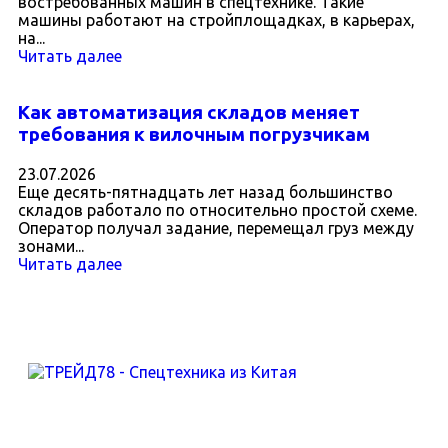
востребованных машин в спецтехнике. Такие
машины работают на стройплощадках, в карьерах,
на...
Читать далее
Как автоматизация складов меняет
требования к вилочным погрузчикам
23.07.2026
Еще десять-пятнадцать лет назад большинство
складов работало по относительно простой схеме.
Оператор получал задание, перемещал груз между
зонами...
Читать далее