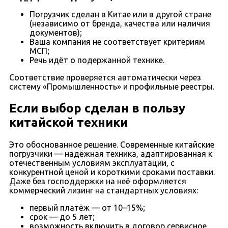
Погрузчик сделан в Китае или в другой стране
(независимо от бренда, качества или наличия
документов);
Ваша компания не соответствует критериям
МСП;
Речь идёт о подержанной технике.
Соответствие проверяется автоматически через
систему «Промышленность» и профильные реестры.
Если выбор сделан в пользу
китайской техники
Это обоснованное решение. Современные китайские
погрузчики — надёжная техника, адаптированная к
отечественным условиям эксплуатации, с
конкурентной ценой и короткими сроками поставки.
Даже без господдержки на неё оформляется
коммерческий лизинг на стандартных условиях:
первый платёж — от 10–15%;
срок — до 5 лет;
возможность включить в договор сервисное