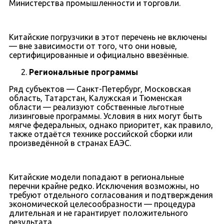
Министерства промышленности и торговли.
Китайские погрузчики в этот перечень не включены
— вне зависимости от того, что они новые,
сертифицированные и официально ввезённые.
Региональные программы
Ряд субъектов — Санкт-Петербург, Московская
область, Татарстан, Калужская и Тюменская
области — реализуют собственные льготные
лизинговые программы. Условия в них могут быть
мягче федеральных, однако приоритет, как правило,
также отдаётся технике российской сборки или
произведённой в странах ЕАЭС.
Китайские модели попадают в региональные
перечни крайне редко. Исключения возможны, но
требуют отдельного согласования и подтверждения
экономической целесообразности — процедура
длительная и не гарантирует положительного
результата.