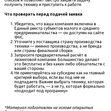
получить технику и приступить к работе.
Что проверить перед подачей заявки
Убедитесь, что ваша компания включена в
Единый реестр субъектов малого и среднего
предпринимательства — он доступен на сайте
ФНС.
Уточните у поставщика страну производства
техники — именно производства, а не бренда
или страны финальной сборки.
Запросите предварительный расчёт в
лизинговой компании. Большинство делают
это бесплатно и без каких-либо обязательств с
вашей стороны.
Не ориентируйтесь на субсидию как на главный
критерий выбора, если вы под неё не
подпадаете. Важнее выбрать технику, которая
будет работать, — а не ту, которая формально
«подходит под программу»
*Материал подготовлен на основе открытых