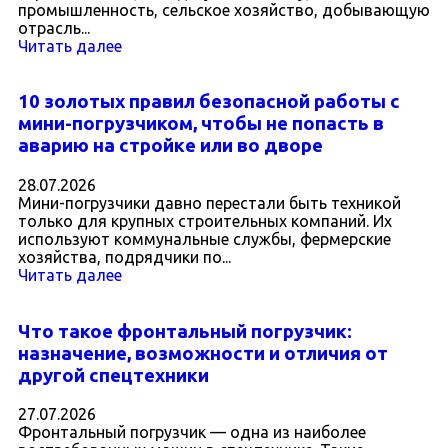
промышленность, сельское хозяйство, добывающую
отрасль...
Читать далее
10 золотых правил безопасной работы с
мини-погрузчиком, чтобы не попасть в
аварию на стройке или во дворе
28.07.2026
Мини-погрузчики давно перестали быть техникой
только для крупных строительных компаний. Их
используют коммунальные службы, фермерские
хозяйства, подрядчики по...
Читать далее
Что такое фронтальный погрузчик:
назначение, возможности и отличия от
другой спецтехники
27.07.2026
Фронтальный погрузчик — одна из наиболее