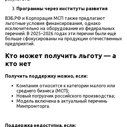
Программы через институты развития
ВЭБ.РФ и Корпорация МСП также предлагают
льготные условия финансирования, однако
исключительно на оборудование из федеральных
перечней. В 2025–2026 годах эти перечни были ещё
больше сфокусированы на продукции отечественных
предприятий.
Кто может получить льготу — а
кто нет
Получить поддержку можно, если:
Компания относится к категории малого или
среднего бизнеса (МСП);
Новый погрузчик российского производства;
Модель включена в актуальный перечень
Минпромторга.
Поддержка недоступна, если: