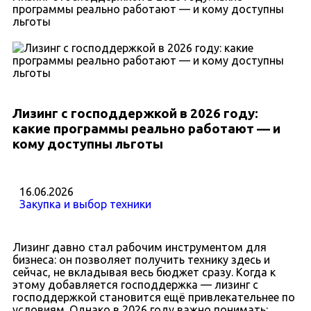
программы реально работают — и кому доступны
льготы
Лизинг с господдержкой в 2026 году:
какие программы реально работают — и
кому доступны льготы
16.06.2026
Закупка и выбор техники
Лизинг давно стал рабочим инструментом для
бизнеса: он позволяет получить технику здесь и
сейчас, не вкладывая весь бюджет сразу. Когда к
этому добавляется господдержка — лизинг с
господдержкой становится ещё привлекательнее по
условиям. Однако в 2026 году важно понимать: