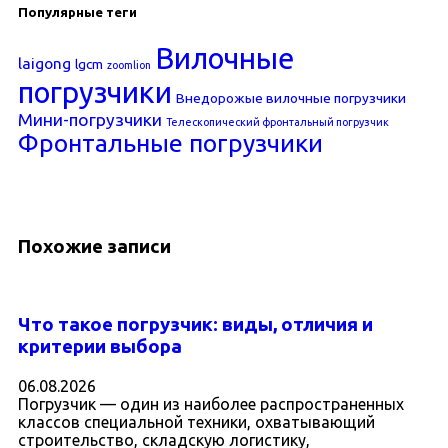
Популярные теги
Вилочные
laigong
lgcm
zoomlion
погрузчики
Внедорожые вилочные погрузчики
Мини-погрузчики
Телескопический фронтальный погрузчик
Фронтальные погрузчики
Похожие записи
Что такое погрузчик: виды, отличия и
критерии выбора
06.08.2026
Погрузчик — один из наиболее распространенных
классов специальной техники, охватывающий
строительство, складскую логистику,