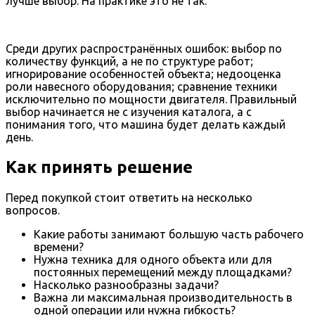
лучше выбор. На практике это не так.
Среди других распространённых ошибок: выбор по
количеству функций, а не по структуре работ;
игнорирование особенностей объекта; недооценка
роли навесного оборудования; сравнение техники
исключительно по мощности двигателя. Правильный
выбор начинается не с изучения каталога, а с
понимания того, что машина будет делать каждый
день.
Как принять решение
Перед покупкой стоит ответить на несколько
вопросов.
Какие работы занимают большую часть рабочего
времени?
Нужна техника для одного объекта или для
постоянных перемещений между площадками?
Насколько разнообразны задачи?
Важна ли максимальная производительность в
одной операции или нужна гибкость?