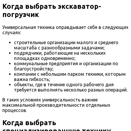
Когда выбрать экскаватор-
погрузчик
Универсальная техника оправдывает себя в следующих
случаях:
строительные организации малого и среднего
масштаба с разнообразными задачами;
подрядчики, работающие на нескольких
площадках одновременно;
коммунальные предприятия и организации по
благоустройству;
компании с небольшим парком техники, которым
важна гибкость;
объекты, где в течение одного рабочего дня
требуется выполнять несколько разных операций.
В таких условиях универсальность важнее
максимальной производительности отдельных
процессов.
Когда выбрать
специализированную технику