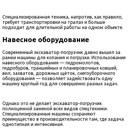
Специализированная техника, напротив, как правило,
требует транспортировки на тралах и больше
подходит для длительной работы на одном объекте.
Навесное оборудование
Современный экскаватор-погрузчик давно вышел за
рамки машины для копания и погрузки. Использование
навесного оборудования — гидромолотов,
гидробуров, траншейных и планировочных ковшей,
вил, захватов, дорожных щёток, снегоуборочного
оборудования — позволяет задействовать одну
машину круглый год для совершенно разных задач.
Однако это не делает экскаватор-погрузчик
полноценной заменой всех видов спецтехники.
Специализированные машины сохраняют
преимущество в производительности там, где задача
однотипная и интенсивная.