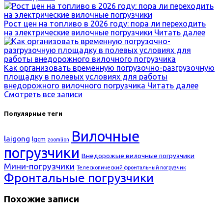
Рост цен на топливо в 2026 году: пора ли переходить
на электрические вилочные погрузчики
Читать далее
Как организовать временную погрузочно-разгрузочную
площадку в полевых условиях для работы
внедорожного вилочного погрузчика
Читать далее
Смотреть все записи
Популярные теги
Вилочные
laigong
lgcm
zoomlion
погрузчики
Внедорожые вилочные погрузчики
Мини-погрузчики
Телескопический фронтальный погрузчик
Фронтальные погрузчики
Похожие записи