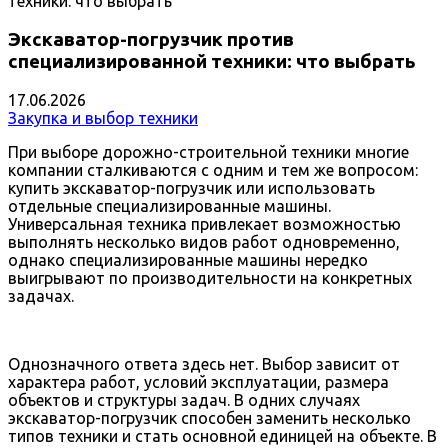
Экскаватор-погрузчик против
специализированной техники: что выбрать
17.06.2026
Закупка и выбор техники
При выборе дорожно-строительной техники многие
компании сталкиваются с одним и тем же вопросом:
купить экскаватор-погрузчик или использовать
отдельные специализированные машины.
Универсальная техника привлекает возможностью
выполнять несколько видов работ одновременно,
однако специализированные машины нередко
выигрывают по производительности на конкретных
задачах.
Однозначного ответа здесь нет. Выбор зависит от
характера работ, условий эксплуатации, размера
объектов и структуры задач. В одних случаях
экскаватор-погрузчик способен заменить несколько
типов техники и стать основной единицей на объекте. В