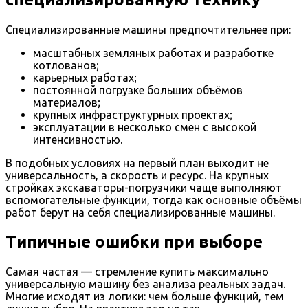
Специализированные машины предпочтительнее при:
масштабных земляных работах и разработке
котлованов;
карьерных работах;
постоянной погрузке больших объёмов
материалов;
крупных инфраструктурных проектах;
эксплуатации в несколько смен с высокой
интенсивностью.
В подобных условиях на первый план выходит не
универсальность, а скорость и ресурс. На крупных
стройках экскаваторы-погрузчики чаще выполняют
вспомогательные функции, тогда как основные объёмы
работ берут на себя специализированные машины.
Типичные ошибки при выборе
Самая частая — стремление купить максимально
универсальную машину без анализа реальных задач.
Многие исходят из логики: чем больше функций, тем