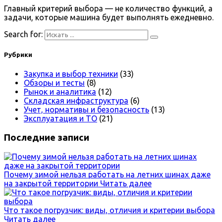
Главный критерий выбора — не количество функций, а
задачи, которые машина будет выполнять ежедневно.
Search for:
Рубрики
Закупка и выбор техники
(33)
Обзоры и тесты
(8)
Рынок и аналитика
(12)
Складская инфраструктура
(6)
Учет, нормативы и безопасность
(13)
Эксплуатация и ТО
(21)
Последние записи
Почему зимой нельзя работать на летних шинах даже
на закрытой территории
Читать далее
Что такое погрузчик: виды, отличия и критерии выбора
Читать далее