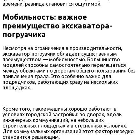
времени, разница становится ощутимой.
Мобильность: важное
преимущество экскаватора-
погрузчика
Несмотря на ограничения в производительности,
экскаватор-погрузчик обладает существенным
преимуществом — мобильностью. Большинство
моделей способны самостоятельно перемещаться
между объектами по дорогам общего пользования без
привлечения трала. Это особенно важно для
подрядчиков, работающих сразу на нескольких
площадках.
Кроме того, такие машины хорошо работают в
условиях городской застройки: во дворах, вдоль
инженерных коммуникаций, на небольших
строительных площадках и в стеснённых условиях.
Для коммунальных организаций этот фактор нередко
становится решающим.