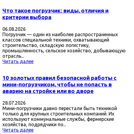
Что такое погрузчик: виды, отличия и
критерии выбора
06.08.2026
Погрузчик — один из наиболее распространенных
классов специальной техники, охватывающий
строительство, складскую логистику,
промышленность, сельское хозяйство, добывающую
отрасль...
Читать далее
10 золотых правил безопасной работы с
мини-погрузчиком, чтобы не попасть в
аварию на стройке или во дворе
28.07.2026
Мини-погрузчики давно перестали быть техникой
только для крупных строительных компаний. Их
используют коммунальные службы, фермерские
хозяйства, подрядчики по...
Читать далее