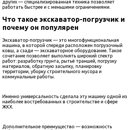
других — специализированная техника позволяет
работать быстрее и с меньшими ограничениями.
Что такое экскаватор-погрузчик и
почему он популярен
Экскаватор-погрузчик — это многофункциональная
машина, в которой спереди расположен погрузочный
ковш, а сзади — экскаваторное оборудование. Такое
сочетание позволяет выполнять широкий спектр
работ: разработку грунта, рытьё траншей, погрузку
материалов, обратную засыпку, планировку
территории, уборку строительного мусора и
коммунальные работы.
Именно универсальность сделала эту машину одной из
наиболее востребованных в строительстве и сфере
ЖКХ.
Дополнительное преимущество — возможность