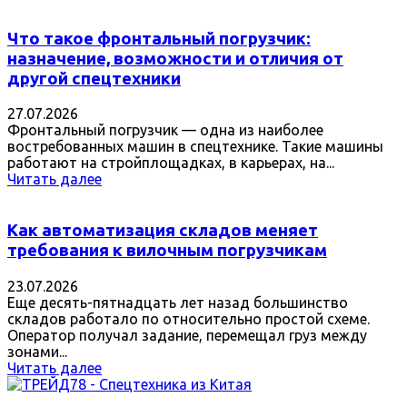
Что такое фронтальный погрузчик:
назначение, возможности и отличия от
другой спецтехники
27.07.2026
Фронтальный погрузчик — одна из наиболее
востребованных машин в спецтехнике. Такие машины
работают на стройплощадках, в карьерах, на...
Читать далее
Как автоматизация складов меняет
требования к вилочным погрузчикам
23.07.2026
Еще десять-пятнадцать лет назад большинство
складов работало по относительно простой схеме.
Оператор получал задание, перемещал груз между
зонами...
Читать далее