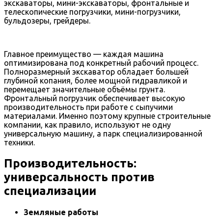
экскаваторы, мини-экскаваторы, фронтальные и
телескопические погрузчики, мини-погрузчики,
бульдозеры, грейдеры.
Главное преимущество — каждая машина
оптимизирована под конкретный рабочий процесс.
Полноразмерный экскаватор обладает большей
глубиной копания, более мощной гидравликой и
перемещает значительные объёмы грунта.
Фронтальный погрузчик обеспечивает высокую
производительность при работе с сыпучими
материалами. Именно поэтому крупные строительные
компании, как правило, используют не одну
универсальную машину, а парк специализированной
техники.
Производительность:
универсальность против
специализации
Земляные работы