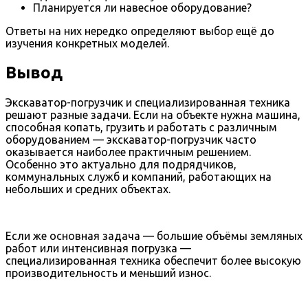
Планируется ли навесное оборудование?
Ответы на них нередко определяют выбор ещё до
изучения конкретных моделей.
Вывод
Экскаватор-погрузчик и специализированная техника
решают разные задачи. Если на объекте нужна машина,
способная копать, грузить и работать с различным
оборудованием — экскаватор-погрузчик часто
оказывается наиболее практичным решением.
Особенно это актуально для подрядчиков,
коммунальных служб и компаний, работающих на
небольших и средних объектах.
Если же основная задача — большие объёмы земляных
работ или интенсивная погрузка —
специализированная техника обеспечит более высокую
производительность и меньший износ.